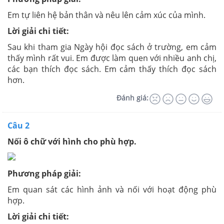
Em tự liên hệ bản thân và nêu lên cảm xúc của mình.
Lời giải chi tiết:
Sau khi tham gia Ngày hội đọc sách ở trường, em cảm
thấy mình rất vui. Em được làm quen với nhiều anh chị,
các bạn thích đọc sách. Em cảm thấy thích đọc sách
hơn.
Đánh giá:
Câu 2
Nối ô chữ với hình cho phù hợp.
Phương pháp giải:
Em quan sát các hình ảnh và nối với hoạt động phù
hợp.
Lời giải chi tiết: