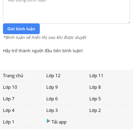
Gửi bình luận
*Bình luận sẽ hiển thị sau khi được duyệt
Hãy trở thành người đầu tiên bình luận!
Trang chủ
Lớp 12
Lớp 11
Lớp 10
Lớp 9
Lớp 8
Lớp 7
Lớp 6
Lớp 5
Lớp 4
Lớp 3
Lớp 2
Lớp 1
Tải app