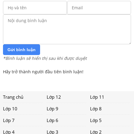
Gửi bình luận
*Bình luận sẽ hiển thị sau khi được duyệt
Hãy trở thành người đầu tiên bình luận!
Trang chủ
Lớp 12
Lớp 11
Lớp 10
Lớp 9
Lớp 8
Lớp 7
Lớp 6
Lớp 5
Lớp 4
Lớp 3
Lớp 2