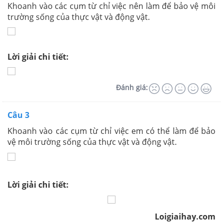
Khoanh vào các cụm từ chỉ việc nên làm để bảo vệ môi
trường sống của thực vật và động vật.
Lời giải chi tiết:
Đánh giá:
Câu 3
Khoanh vào các cụm từ chỉ việc em có thể làm để bảo
vệ môi trường sống của thực vật và động vật.
Lời giải chi tiết:
Loigiaihay.com