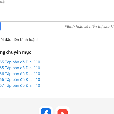
*Bình luận sẽ hiển thị sau k
ời đầu tiên bình luận!
ùng chuyên mục
 65 Tập bản đồ Địa lí 10
 65 Tập bản đồ Địa lí 10
 66 Tập bản đồ Địa lí 10
 66 Tập bản đồ Địa lí 10
 67 Tập bản đồ Địa lí 10