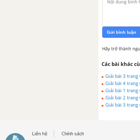
Gửi bình luận
Hãy trở thành ngư
Các bài khác c
Giải bài 3 trang
Giải bài 4 trang
Giải bài 1 trang
Giải bài 2 trang
Giải bài 3 trang
Liên hệ
Chính sách