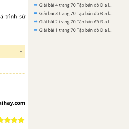
Giải bài 4 trang 70 Tập bản đồ Địa lí 10
Giải bài 3 trang 70 Tập bản đồ Địa lí 10
á trình sử
Giải bài 2 trang 70 Tập bản đồ Địa lí 10
Giải bài 1 trang 70 Tập bản đồ Địa lí 10
iaihay.com