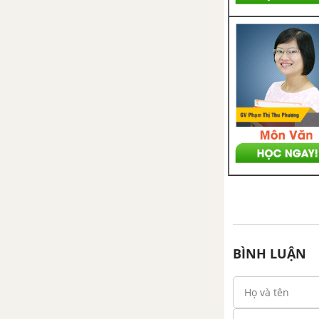
BÌNH LUẬN