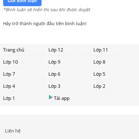
Gửi bình luận
*Bình luận sẽ hiển thị sau khi được duyệt
Hãy trở thành người đầu tiên bình luận!
Trang chủ
Lớp 12
Lớp 11
Lớp 10
Lớp 9
Lớp 8
Lớp 7
Lớp 6
Lớp 5
Lớp 4
Lớp 3
Lớp 2
Lớp 1
Tải app
Liên hệ