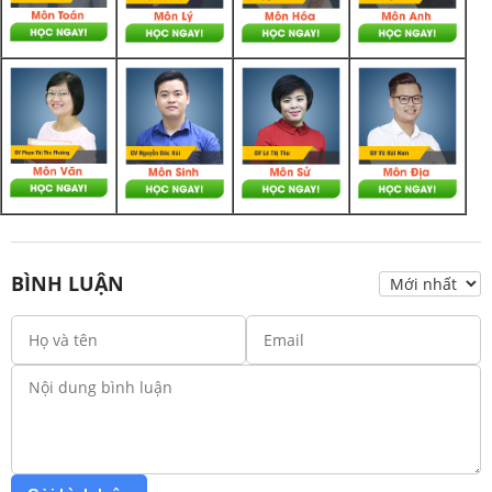
BÌNH LUẬN