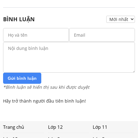
BÌNH LUẬN
Gửi bình luận
*Bình luận sẽ hiển thị sau khi được duyệt
Hãy trở thành người đầu tiên bình luận!
Trang chủ
Lớp 12
Lớp 11