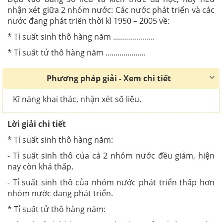
nhận xét giữa 2 nhóm nước: Các nước phát triển và các
nước đang phát triển thời kì 1950 – 2005 về:
* Tỉ suất sinh thô hàng năm .....................
* Tỉ suất tử thô hàng năm ....................
Phương pháp giải - Xem chi tiết
Kĩ năng khai thác, nhận xét số liệu.
Lời giải chi tiết
* Tỉ suất sinh thô hàng năm:
- Tỉ suất sinh thô của cả 2 nhóm nước đều giảm, hiện
nay còn khá thấp.
- Tỉ suất sinh thô của nhóm nước phát triển thấp hơn
nhóm nước đang phát triển.
* Tỉ suất tử thô hàng năm: