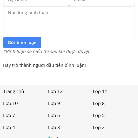
Gửi bình luận
*Bình luận sẽ hiển thị sau khi được duyệt
Hãy trở thành người đầu tiên bình luận!
Trang chủ
Lớp 12
Lớp 11
Lớp 10
Lớp 9
Lớp 8
Lớp 7
Lớp 6
Lớp 5
Lớp 4
Lớp 3
Lớp 2