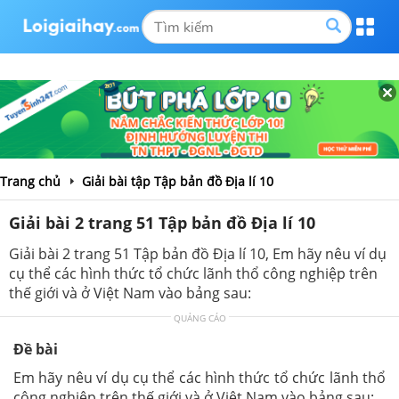
Trang chủ
Giải bài tập Tập bản đồ Địa lí 10
Giải bài 2 trang 51 Tập bản đồ Địa lí 10
Giải bài 2 trang 51 Tập bản đồ Địa lí 10, Em hãy nêu ví dụ
cụ thể các hình thức tổ chức lãnh thổ công nghiệp trên
thế giới và ở Việt Nam vào bảng sau:
QUẢNG CÁO
Đề bài
Em hãy nêu ví dụ cụ thể các hình thức tổ chức lãnh thổ
công nghiệp trên thế giới và ở Việt Nam vào bảng sau: