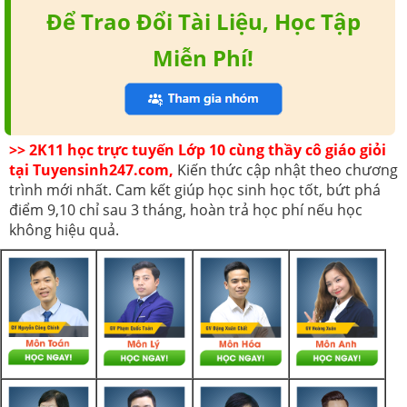
Để Trao Đổi Tài Liệu, Học Tập
Miễn Phí!
>> 2K11 học trực tuyến Lớp 10 cùng thầy cô giáo giỏi
tại Tuyensinh247.com,
Kiến thức cập nhật theo chương
trình mới nhất. Cam kết giúp học sinh học tốt, bứt phá
điểm 9,10 chỉ sau 3 tháng, hoàn trả học phí nếu học
không hiệu quả.