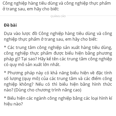
Công nghiệp hàng tiêu dùng và công nghiệp thực phẩm
ở trang sau, em hãy cho biết:
QUẢNG CÁO
Đề bài
Dựa vào lược đồ Công nghiệp hàng tiêu dùng và công
nghiệp thực phẩm ở trang sau, em hãy cho biết:
* Các trung tâm công nghiệp sản xuất hàng tiêu dùng,
công nghiệp thực phẩm được biểu hiện bằng phương
pháp gì? Tại sao? Hãy kể tên các trung tâm công nghiệp
có quy mô sản xuất lớn nhất.
* Phương pháp này có khả năng biểu hiện về đặc tính
số lượng (quy mô) của các trung tâm và các điểm công
nghiệp không? Nếu có thì biểu hiện bằng hình thức
nào? (Dùng cho chương trình nâng cao)
* Biểu hiện các ngành công nghiệp bằng các loại hình kí
hiệu nào?