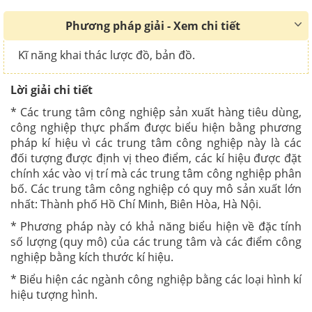
Phương pháp giải - Xem chi tiết
Kĩ năng khai thác lược đồ, bản đồ.
Lời giải chi tiết
* Các trung tâm công nghiệp sản xuất hàng tiêu dùng,
công nghiệp thực phẩm được biểu hiện bằng phương
pháp kí hiệu vì các trung tâm công nghiệp này là các
đối tượng được định vị theo điểm, các kí hiệu được đặt
chính xác vào vị trí mà các trung tâm công nghiệp phân
bố. Các trung tâm công nghiệp có quy mô sản xuất lớn
nhất: Thành phố Hồ Chí Minh, Biên Hòa, Hà Nội.
* Phương pháp này có khả năng biểu hiện về đặc tính
số lượng (quy mô) của các trung tâm và các điểm công
nghiệp bằng kích thước kí hiệu.
* Biểu hiện các ngành công nghiệp bằng các loại hình kí
hiệu tượng hình.