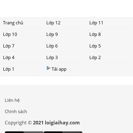
Trang chủ
Lớp 12
Lớp 11
Lớp 10
Lớp 9
Lớp 8
Lớp 7
Lớp 6
Lớp 5
Lớp 4
Lớp 3
Lớp 2
Lớp 1
Tải app
Liên hệ
Chính sách
Copyright ©
2021 loigiaihay.com