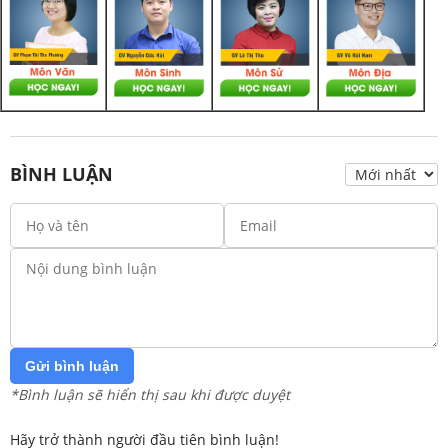
BÌNH LUẬN
Gửi bình luận
*Bình luận sẽ hiển thị sau khi được duyệt
Hãy trở thành người đầu tiên bình luận!