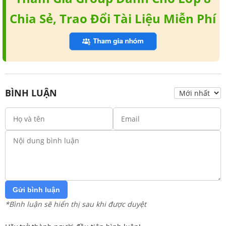
Chia Sẻ, Trao Đổi Tài Liệu Miễn Phí
BÌNH LUẬN
Gửi bình luận
*Bình luận sẽ hiển thị sau khi được duyệt