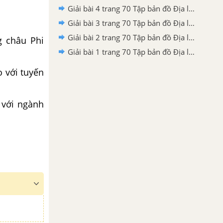
Giải bài 4 trang 70 Tập bản đồ Địa lí 10
Giải bài 3 trang 70 Tập bản đồ Địa lí 10
Giải bài 2 trang 70 Tập bản đồ Địa lí 10
g châu Phi
Giải bài 1 trang 70 Tập bản đồ Địa lí 10
o với tuyến
 với ngành