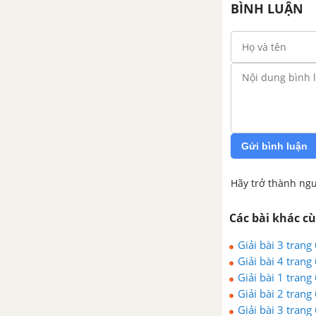
BÌNH LUẬN
Gửi bình luận
Hãy trở thành ngư
Các bài khác c
Giải bài 3 trang
Giải bài 4 trang
Giải bài 1 trang
Giải bài 2 trang
Giải bài 3 trang