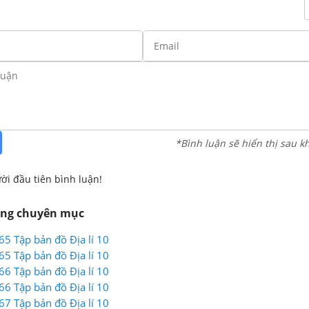
*Bình luận sẽ hiển thị sau k
ời đầu tiên bình luận!
ùng chuyên mục
 65 Tập bản đồ Địa lí 10
 65 Tập bản đồ Địa lí 10
 66 Tập bản đồ Địa lí 10
 66 Tập bản đồ Địa lí 10
 67 Tập bản đồ Địa lí 10