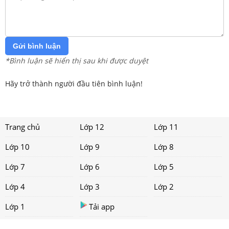
Gửi bình luận
*Bình luận sẽ hiển thị sau khi được duyệt
Hãy trở thành người đầu tiên bình luận!
Trang chủ
Lớp 12
Lớp 11
Lớp 10
Lớp 9
Lớp 8
Lớp 7
Lớp 6
Lớp 5
Lớp 4
Lớp 3
Lớp 2
Lớp 1
Tải app