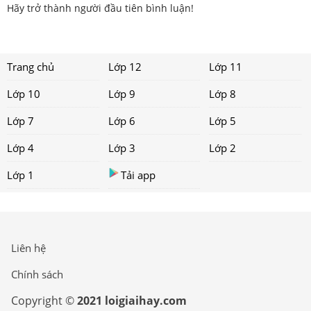
Hãy trở thành người đầu tiên bình luận!
Trang chủ
Lớp 12
Lớp 11
Lớp 10
Lớp 9
Lớp 8
Lớp 7
Lớp 6
Lớp 5
Lớp 4
Lớp 3
Lớp 2
Lớp 1
Tải app
Liên hệ
Chính sách
Copyright ©
2021 loigiaihay.com