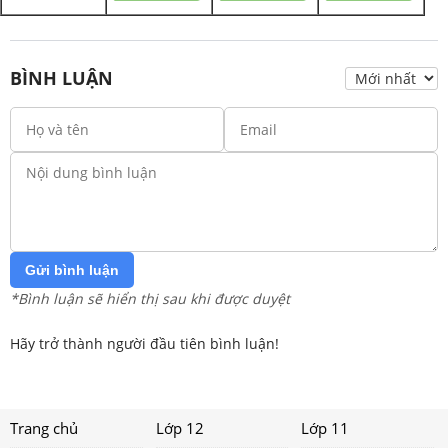
BÌNH LUẬN
Gửi bình luận
*Bình luận sẽ hiển thị sau khi được duyệt
Hãy trở thành người đầu tiên bình luận!
Trang chủ
Lớp 12
Lớp 11