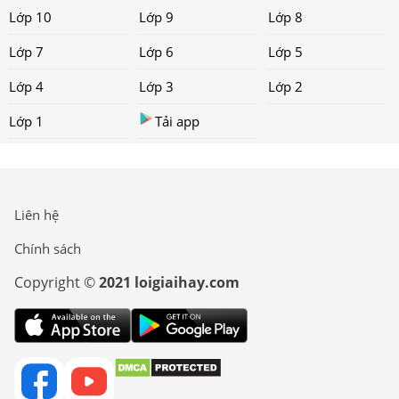
Lớp 10
Lớp 9
Lớp 8
Lớp 7
Lớp 6
Lớp 5
Lớp 4
Lớp 3
Lớp 2
Lớp 1
Tải app
Liên hệ
Chính sách
Copyright ©
2021 loigiaihay.com