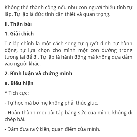
Không thể thành công nếu như con người thiếu tính tự
lập. Tự lập là đức tính cần thiết và quan trọng.
II. Thân bài
1. Giải thích
Tự lập chính là một cách sống tự quyết định, tự hành
động, tự lựa chọn cho mình một con đường trong
tương lai để đi. Tự lập là hành động mà không dựa dẫm
vào người khác.
2. Bình luận và chứng minh
a. Biểu hiện
* Tích cực:
- Tự học mà bố mẹ không phải thúc giục.
- Hoàn thành mọi bài tập bằng sức của mình, không đi
chép bài.
- Dám đưa ra ý kiến, quan điểm của mình.