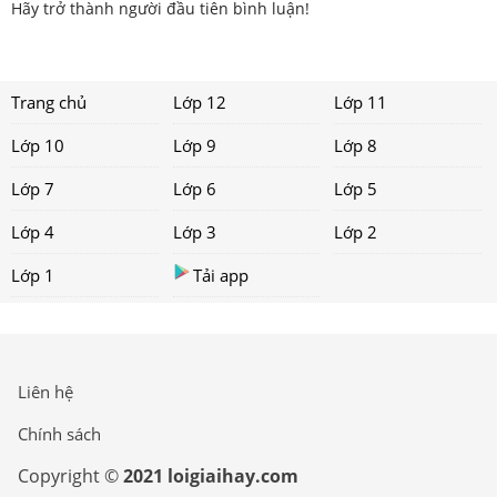
Hãy trở thành người đầu tiên bình luận!
Trang chủ
Lớp 12
Lớp 11
Lớp 10
Lớp 9
Lớp 8
Lớp 7
Lớp 6
Lớp 5
Lớp 4
Lớp 3
Lớp 2
Lớp 1
Tải app
Liên hệ
Chính sách
Copyright ©
2021 loigiaihay.com