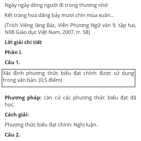
Ngày ngày dòng người đi trong thương nhớ
Kết tràng hoa dâng bảy mươi chín mùa xuân...
(Trích Viếng lăng Bác, Viễn Phương Ngữ văn 9, tập hai,
NXB Giáo dục Việt Nam, 2007, tr. 58)
Lời giải chi tiết
Phần I.
Câu 1.
Xác định phương thức biểu đạt chính được sử dụng
trong văn bản. (0,5 điểm)
Phương pháp:
căn cứ các phương thức biểu đạt đã
học.
Cách giải:
Phương thức biểu đạt chính: Nghị luận.
Câu 2.