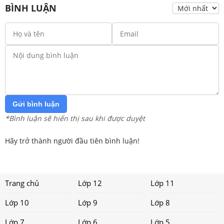
BÌNH LUẬN
Gửi bình luận
*Bình luận sẽ hiển thị sau khi được duyệt
Hãy trở thành người đầu tiên bình luận!
Trang chủ
Lớp 12
Lớp 11
Lớp 10
Lớp 9
Lớp 8
Lớp 7
Lớp 6
Lớp 5