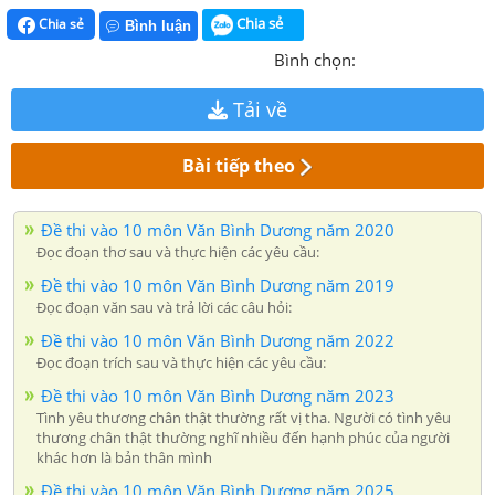
Chia sẻ
Chia sẻ
Bình luận
Bình chọn:
Tải về
Bài tiếp theo
Đề thi vào 10 môn Văn Bình Dương năm 2020
Đọc đoạn thơ sau và thực hiện các yêu cầu:
Đề thi vào 10 môn Văn Bình Dương năm 2019
Đọc đoạn văn sau và trả lời các câu hỏi:
Đề thi vào 10 môn Văn Bình Dương năm 2022
Đọc đoạn trích sau và thực hiện các yêu cầu:
Đề thi vào 10 môn Văn Bình Dương năm 2023
Tình yêu thương chân thật thường rất vị tha. Người có tình yêu
thương chân thật thường nghĩ nhiều đến hạnh phúc của người
khác hơn là bản thân mình
Đề thi vào 10 môn Văn Bình Dương năm 2025