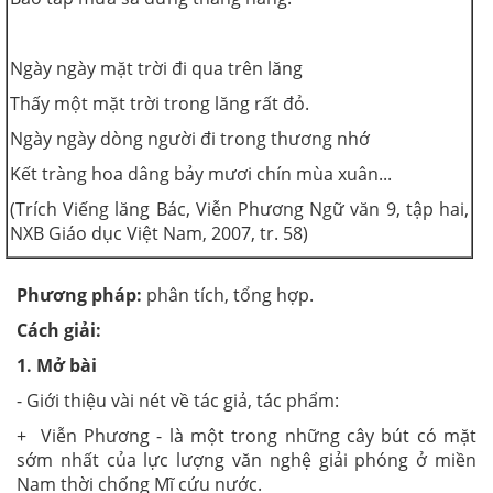
Ngày ngày mặt trời đi qua trên lăng
Thấy một mặt trời trong lăng rất đỏ.
Ngày ngày dòng người đi trong thương nhớ
Kết tràng hoa dâng bảy mươi chín mùa xuân...
(Trích Viếng lăng Bác, Viễn Phương Ngữ văn 9, tập hai,
NXB Giáo dục Việt Nam, 2007, tr. 58)
Phương pháp:
phân tích, tổng hợp.
Cách giải:
1. Mở bài
- Giới thiệu vài nét về tác giả, tác phẩm:
+ Viễn Phương - là một trong những cây bút có mặt
sớm nhất của lực lượng văn nghệ giải phóng ở miền
Nam thời chống Mĩ cứu nước.