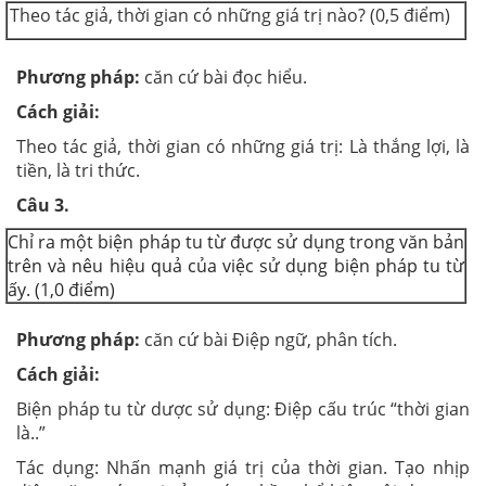
Theo tác giả, thời gian có những giá trị nào? (0,5 điểm)
Phương pháp:
căn cứ bài đọc hiểu.
Cách giải:
Theo tác giả, thời gian có những giá trị: Là thắng lợi, là
tiền, là tri thức.
Câu 3.
Chỉ ra một biện pháp tu từ được sử dụng trong văn bản
trên và nêu hiệu quả của việc sử dụng biện pháp tu từ
ấy. (1,0 điểm)
Phương pháp:
căn cứ bài Điệp ngữ, phân tích.
Cách giải:
Biện pháp tu từ dược sử dụng: Điệp cấu trúc “thời gian
là..”
Tác dụng: Nhấn mạnh giá trị của thời gian. Tạo nhịp