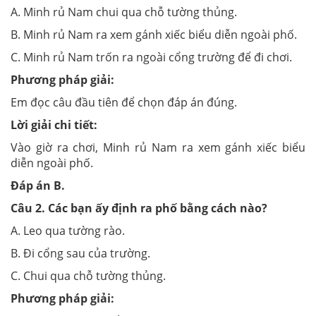
A. Minh rủ Nam chui qua chỗ tường thủng.
B. Minh rủ Nam ra xem gánh xiếc biểu diễn ngoài phố.
C. Minh rủ Nam trốn ra ngoài cổng trường để đi chơi.
Phương pháp giải:
Em đọc câu đầu tiên để chọn đáp án đúng.
Lời giải chi tiết:
Vào giờ ra chơi, Minh rủ Nam ra xem gánh xiếc biểu
diễn ngoài phố.
Đáp án
B
.
Câu
2
. Các bạn ấy định ra phố bằng cách nào?
A. Leo qua tường rào.
B. Đi cổng sau của trường.
C. Chui qua chỗ tường thủng.
Phương pháp giải: