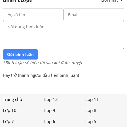
Gửi bình luận
*Bình luận sẽ hiển thị sau khi được duyệt
Hãy trở thành người đầu tiên bình luận!
Trang chủ
Lớp 12
Lớp 11
Lớp 10
Lớp 9
Lớp 8
Lớp 7
Lớp 6
Lớp 5