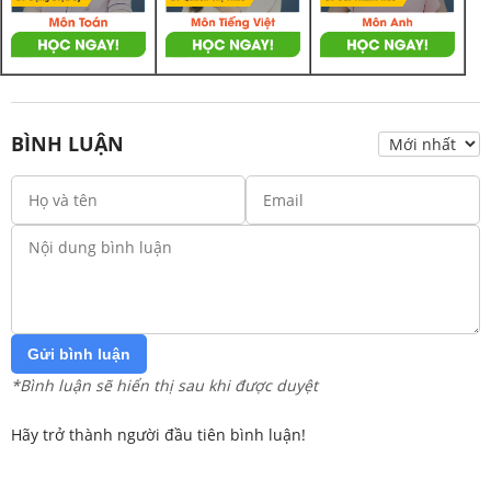
BÌNH LUẬN
Gửi bình luận
*Bình luận sẽ hiển thị sau khi được duyệt
Hãy trở thành người đầu tiên bình luận!