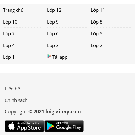
Trang chủ
Lớp 12
Lớp 11
Lớp 10
Lớp 9
Lớp 8
Lớp 7
Lớp 6
Lớp 5
Lớp 4
Lớp 3
Lớp 2
Lớp 1
Tải app
Liên hệ
Chính sách
Copyright ©
2021 loigiaihay.com