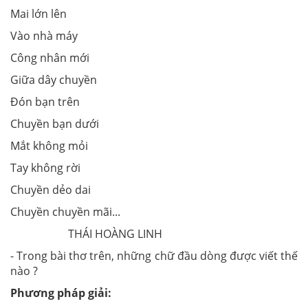
Mai lớn lên
Vào nhà máy
Công nhân mới
Giữa dây chuyền
Đón bạn trên
Chuyền bạn dưới
Mắt không mỏi
Tay không rời
Chuyền dẻo dai
Chuyền chuyền mãi...
THÁI HOÀNG LINH
- Trong bài thơ trên, những chữ đầu dòng được viết thế
nào ?
Phương pháp giải: