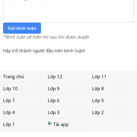
Gửi bình luận
*Bình luận sẽ hiển thị sau khi được duyệt
Hãy trở thành người đầu tiên bình luận!
Trang chủ
Lớp 12
Lớp 11
Lớp 10
Lớp 9
Lớp 8
Lớp 7
Lớp 6
Lớp 5
Lớp 4
Lớp 3
Lớp 2
Lớp 1
Tải app