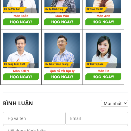
BÌNH LUẬN