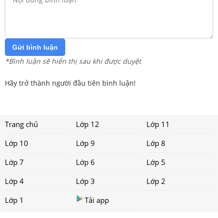
Gửi bình luận
*Bình luận sẽ hiển thị sau khi được duyệt
Hãy trở thành người đầu tiên bình luận!
Trang chủ
Lớp 12
Lớp 11
Lớp 10
Lớp 9
Lớp 8
Lớp 7
Lớp 6
Lớp 5
Lớp 4
Lớp 3
Lớp 2
Lớp 1
Tải app