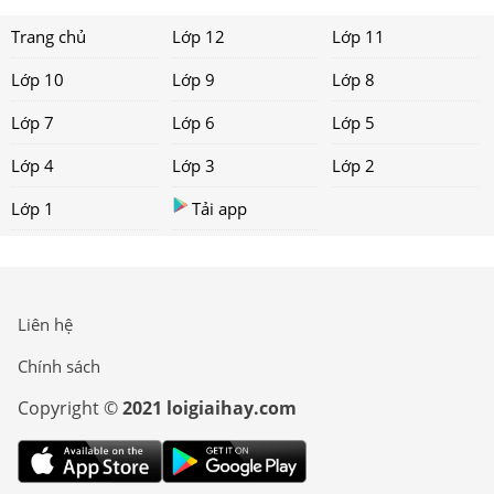
Trang chủ
Lớp 12
Lớp 11
Lớp 10
Lớp 9
Lớp 8
Lớp 7
Lớp 6
Lớp 5
Lớp 4
Lớp 3
Lớp 2
Lớp 1
Tải app
Liên hệ
Chính sách
Copyright ©
2021 loigiaihay.com