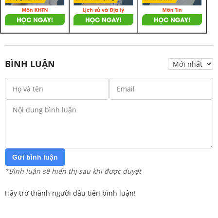
BÌNH LUẬN
Gửi bình luận
*Bình luận sẽ hiển thị sau khi được duyệt
Hãy trở thành người đầu tiên bình luận!