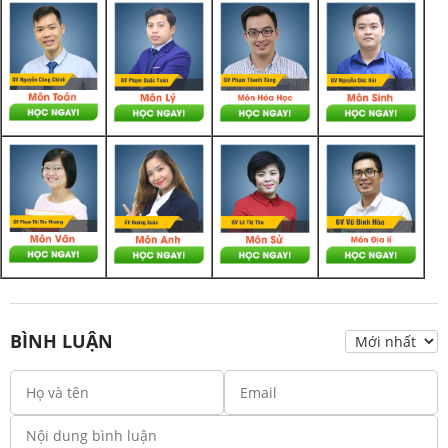
BÌNH LUẬN