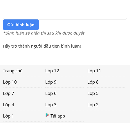
Gửi bình luận
*Bình luận sẽ hiển thị sau khi được duyệt
Hãy trở thành người đầu tiên bình luận!
Trang chủ
Lớp 12
Lớp 11
Lớp 10
Lớp 9
Lớp 8
Lớp 7
Lớp 6
Lớp 5
Lớp 4
Lớp 3
Lớp 2
Lớp 1
Tải app