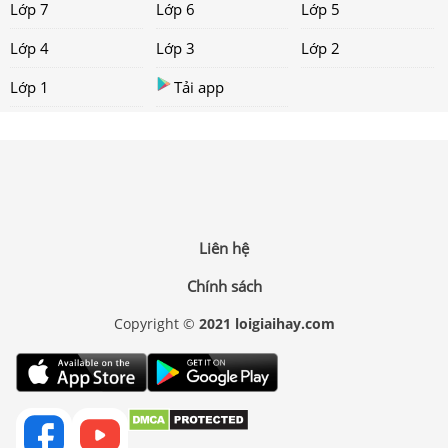
Lớp 7
Lớp 6
Lớp 5
Lớp 4
Lớp 3
Lớp 2
Lớp 1
Tải app
Liên hệ
Chính sách
Copyright ©
2021 loigiaihay.com