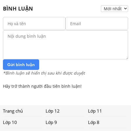
BÌNH LUẬN
Gửi bình luận
*Bình luận sẽ hiển thị sau khi được duyệt
Hãy trở thành người đầu tiên bình luận!
Trang chủ
Lớp 12
Lớp 11
Lớp 10
Lớp 9
Lớp 8