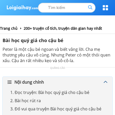
Trang chủ
200+ truyện cổ tích, truyện dân gian hay nhất
Bài học quý giá cho cậu bé
Peter là một cậu bé ngoan và biết vâng lời. Cha mẹ
thương yêu cậu vô cùng. Nhưng Peter có một thói quen
xấu. Cậu ăn rất nhiều kẹo và sô-cô-la.
QUẢNG CÁO
Nội dung chính
1. Đọc truyện: Bài học quý giá cho cậu bé
2. Bài học rút ra
3. Đố vui qua truyện Bài học quý giá cho cậu bé