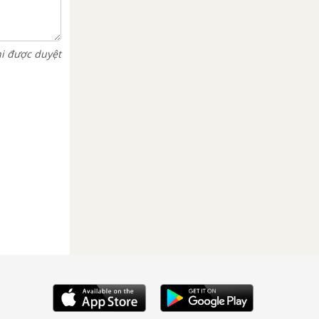
hi được duyệt