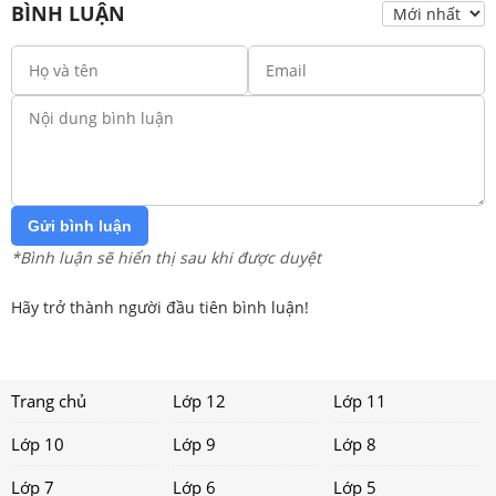
BÌNH LUẬN
Gửi bình luận
*Bình luận sẽ hiển thị sau khi được duyệt
Hãy trở thành người đầu tiên bình luận!
Trang chủ
Lớp 12
Lớp 11
Lớp 10
Lớp 9
Lớp 8
Lớp 7
Lớp 6
Lớp 5