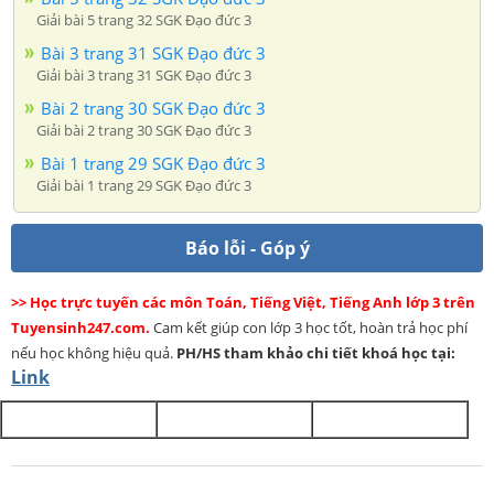
Giải bài 5 trang 32 SGK Đạo đức 3
Bài 3 trang 31 SGK Đạo đức 3
Giải bài 3 trang 31 SGK Đạo đức 3
Bài 2 trang 30 SGK Đạo đức 3
Giải bài 2 trang 30 SGK Đạo đức 3
Bài 1 trang 29 SGK Đạo đức 3
Giải bài 1 trang 29 SGK Đạo đức 3
Báo lỗi - Góp ý
>> Học trực tuyến các môn Toán, Tiếng Việt, Tiếng Anh lớp 3 trên
Tuyensinh247.com.
Cam kết giúp con lớp 3 học tốt, hoàn trả học phí
nếu học không hiệu quả.
PH/HS
tham khảo chi tiết khoá học tại:
Link