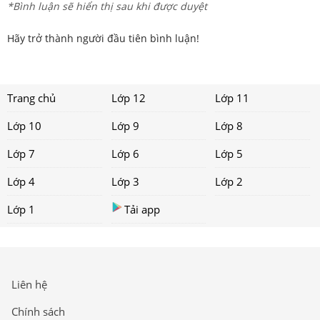
*Bình luận sẽ hiển thị sau khi được duyệt
Hãy trở thành người đầu tiên bình luận!
Trang chủ
Lớp 12
Lớp 11
Lớp 10
Lớp 9
Lớp 8
Lớp 7
Lớp 6
Lớp 5
Lớp 4
Lớp 3
Lớp 2
Lớp 1
Tải app
Liên hệ
Chính sách