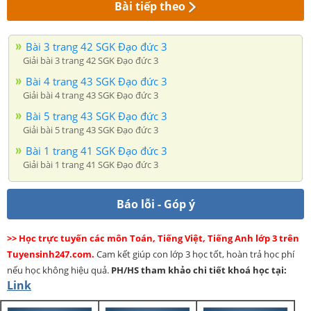
Bài tiếp theo
Bài 3 trang 42 SGK Đạo đức 3
Giải bài 3 trang 42 SGK Đạo đức 3
Bài 4 trang 43 SGK Đạo đức 3
Giải bài 4 trang 43 SGK Đạo đức 3
Bài 5 trang 43 SGK Đạo đức 3
Giải bài 5 trang 43 SGK Đạo đức 3
Bài 1 trang 41 SGK Đạo đức 3
Giải bài 1 trang 41 SGK Đạo đức 3
Báo lỗi - Góp ý
>> Học trực tuyến các môn Toán, Tiếng Việt, Tiếng Anh lớp 3 trên
Tuyensinh247.com.
Cam kết giúp con lớp 3 học tốt, hoàn trả học phí
nếu học không hiệu quả.
PH/HS
tham khảo chi tiết khoá học tại:
Link