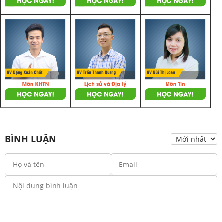
BÌNH LUẬN