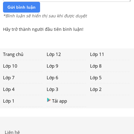
Gửi bình luận
*Bình luận sẽ hiển thị sau khi được duyệt
Hãy trở thành người đầu tiên bình luận!
Trang chủ
Lớp 12
Lớp 11
Lớp 10
Lớp 9
Lớp 8
Lớp 7
Lớp 6
Lớp 5
Lớp 4
Lớp 3
Lớp 2
Lớp 1
Tải app
Liên hệ