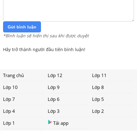
Gửi bình luận
*Bình luận sẽ hiển thị sau khi được duyệt
Hãy trở thành người đầu tiên bình luận!
Trang chủ
Lớp 12
Lớp 11
Lớp 10
Lớp 9
Lớp 8
Lớp 7
Lớp 6
Lớp 5
Lớp 4
Lớp 3
Lớp 2
Lớp 1
Tải app