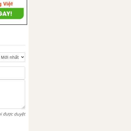
hi được duyệt