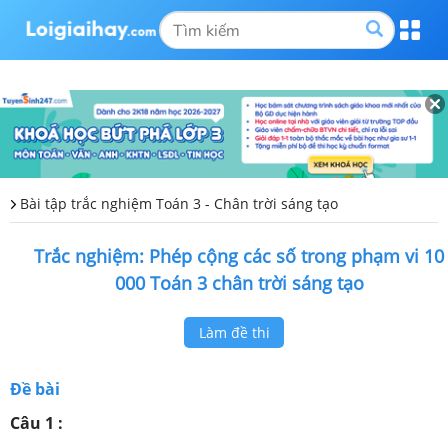
Bài tập trắc nghiệm Toán 3 - Chân trời sáng tạo
Trắc nghiệm: Phép cộng các số trong phạm vi 10
000 Toán 3 chân trời sáng tạo
Làm đề thi
Đề bài
Câu 1 :