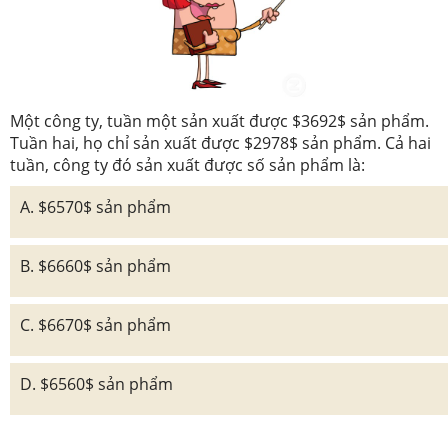
Một công ty, tuần một sản xuất được $3692$ sản phẩm.
Tuần hai, họ chỉ sản xuất được $2978$ sản phẩm. Cả hai
tuần, công ty đó sản xuất được số sản phẩm là:
A. $6570$ sản phẩm
B. $6660$ sản phẩm
C. $6670$ sản phẩm
D. $6560$ sản phẩm