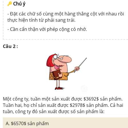
Chú ý
- Đặt các chữ số cùng một hàng thẳng cột với nhau rồi
thực hiện tính từ phải sang trái.
- Cần cẩn thận với phép cộng có nhớ.
Câu 2 :
Một công ty, tuần một sản xuất được $3692$ sản phẩm.
Tuần hai, họ chỉ sản xuất được $2978$ sản phẩm. Cả hai
tuần, công ty đó sản xuất được số sản phẩm là:
A. $6570$ sản phẩm