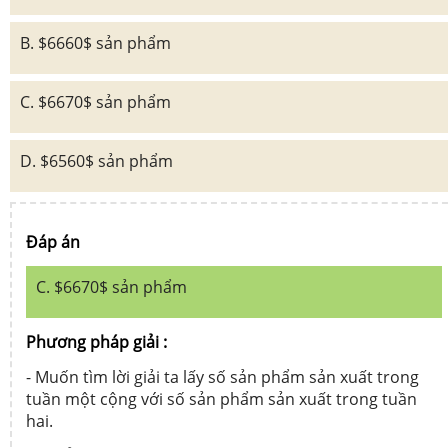
B. $6660$ sản phẩm
C. $6670$ sản phẩm
D. $6560$ sản phẩm
Đáp án
C. $6670$ sản phẩm
Phương pháp giải :
- Muốn tìm lời giải ta lấy số sản phẩm sản xuất trong
tuần một cộng với số sản phẩm sản xuất trong tuần
hai.