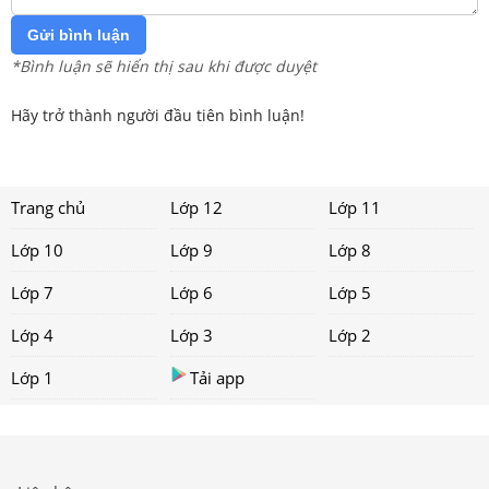
Gửi bình luận
*Bình luận sẽ hiển thị sau khi được duyệt
Hãy trở thành người đầu tiên bình luận!
Trang chủ
Lớp 12
Lớp 11
Lớp 10
Lớp 9
Lớp 8
Lớp 7
Lớp 6
Lớp 5
Lớp 4
Lớp 3
Lớp 2
Lớp 1
Tải app