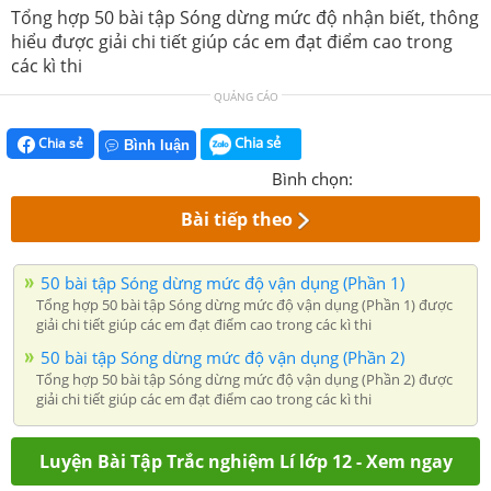
Tổng hợp 50 bài tập Sóng dừng mức độ nhận biết, thông
hiểu được giải chi tiết giúp các em đạt điểm cao trong
các kì thi
QUẢNG CÁO
Chia sẻ
Chia sẻ
Bình luận
Bình chọn:
Bài tiếp theo
50 bài tập Sóng dừng mức độ vận dụng (Phần 1)
Tổng hợp 50 bài tập Sóng dừng mức độ vận dụng (Phần 1) được
giải chi tiết giúp các em đạt điểm cao trong các kì thi
50 bài tập Sóng dừng mức độ vận dụng (Phần 2)
Tổng hợp 50 bài tập Sóng dừng mức độ vận dụng (Phần 2) được
giải chi tiết giúp các em đạt điểm cao trong các kì thi
Luyện Bài Tập Trắc nghiệm Lí lớp 12 - Xem ngay