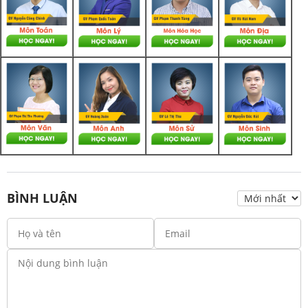
BÌNH LUẬN