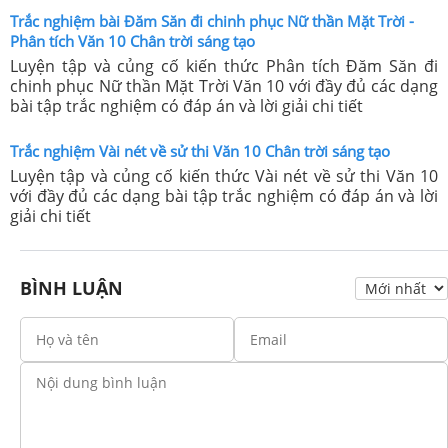
Trắc nghiệm bài Đăm Săn đi chinh phục Nữ thần Mặt Trời -
Phân tích Văn 10 Chân trời sáng tạo
Luyện tập và củng cố kiến thức Phân tích Đăm Săn đi
chinh phục Nữ thần Mặt Trời Văn 10 với đầy đủ các dạng
bài tập trắc nghiệm có đáp án và lời giải chi tiết
Trắc nghiệm Vài nét về sử thi Văn 10 Chân trời sáng tạo
Luyện tập và củng cố kiến thức Vài nét về sử thi Văn 10
với đầy đủ các dạng bài tập trắc nghiệm có đáp án và lời
giải chi tiết
BÌNH LUẬN