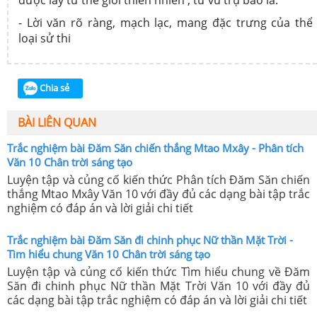
- Lời văn rõ ràng, mạch lạc, mang đặc trưng của thể
loại sử thi
Chia sẻ
BÀI LIÊN QUAN
Trắc nghiệm bài Đăm Săn chiến thắng Mtao Mxây - Phân tích
Văn 10 Chân trời sáng tạo
Luyện tập và củng cố kiến thức Phân tích Đăm Săn chiến
thắng Mtao Mxây Văn 10 với đầy đủ các dạng bài tập trắc
nghiệm có đáp án và lời giải chi tiết
Trắc nghiệm bài Đăm Săn đi chinh phục Nữ thần Mặt Trời -
Tìm hiểu chung Văn 10 Chân trời sáng tạo
Luyện tập và củng cố kiến thức Tìm hiểu chung về Đăm
Săn đi chinh phục Nữ thần Mặt Trời Văn 10 với đầy đủ
các dạng bài tập trắc nghiệm có đáp án và lời giải chi tiết