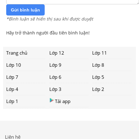
Gửi bình luận
*Bình luận sẽ hiển thị sau khi được duyệt
Hãy trở thành người đầu tiên bình luận!
Trang chủ
Lớp 12
Lớp 11
Lớp 10
Lớp 9
Lớp 8
Lớp 7
Lớp 6
Lớp 5
Lớp 4
Lớp 3
Lớp 2
Lớp 1
Tải app
Liên hệ