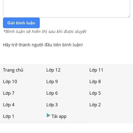
Gửi bình luận
*Bình luận sẽ hiển thị sau khi được duyệt
Hãy trở thành người đầu tiên bình luận!
Trang chủ
Lớp 12
Lớp 11
Lớp 10
Lớp 9
Lớp 8
Lớp 7
Lớp 6
Lớp 5
Lớp 4
Lớp 3
Lớp 2
Lớp 1
Tải app