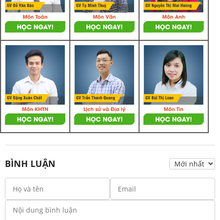
BÌNH LUẬN