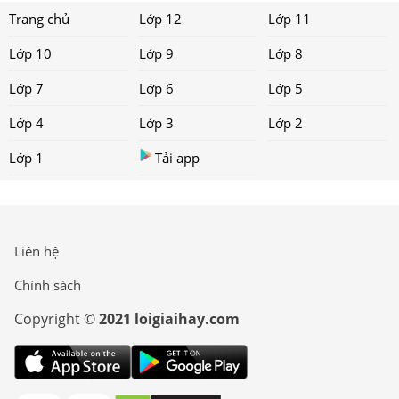
Trang chủ
Lớp 12
Lớp 11
Lớp 10
Lớp 9
Lớp 8
Lớp 7
Lớp 6
Lớp 5
Lớp 4
Lớp 3
Lớp 2
Lớp 1
Tải app
Liên hệ
Chính sách
Copyright ©
2021 loigiaihay.com