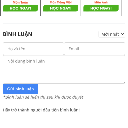
BÌNH LUẬN
Gửi bình luận
*Bình luận sẽ hiển thị sau khi được duyệt
Hãy trở thành người đầu tiên bình luận!