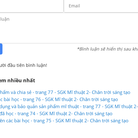
*Bình luận sẽ hiển thị sau kh
ười đầu tiên bình luận!
xem nhiều nhất
ẩm và chia sẻ - trang 77 - SGK Mĩ thuật 2- Chân trời sáng tạo
c bài học - trang 76 - SGK Mĩ thuật 2- Chân trời sáng tạo
 dụng và bảo quản sản phẩm mĩ thuật - trang 77 - SGK Mĩ thuật 2-
đã học - trang 74 - SGK Mĩ thuật 2- Chân trời sáng tạo
ên các bài học - trang 75 - SGK Mĩ thuật 2- Chân trời sáng tạo