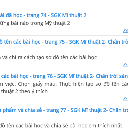
ài đã học - trang 74 - SGK Mĩ thuật 2
ững bài nào trong Mỹ thuật 2
Xe
ồ tên các bài học - trang 75 - SGK Mĩ thuật 2- Chân tr
 và chỉ ra cách tạo sơ đồ tên các bài học
Xe
 các bài học - trang 76 - SGK Mĩ thuật 2- Chân trời sán
 việc. Chọn giấy màu. Thực hiện tạo sơ đồ tên cá
 thuật 2 theo ý thích
Xe
 phẩm và chia sẻ - trang 77 - SGK Mĩ thuật 2- Chân tr
 đồ tên các bài học và chia sẻ bài học em thích nhất