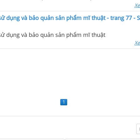
Xe
sử dụng và bảo quản sản phẩm mĩ thuật - trang 77 - 
 sử dụng và bảo quản sản phẩm mĩ thuật
Xe
1