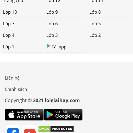
Trang chủ
Lớp 12
Lớp 11
Lớp 10
Lớp 9
Lớp 8
Lớp 7
Lớp 6
Lớp 5
Lớp 4
Lớp 3
Lớp 2
Lớp 1
Tải app
Liên hệ
Chính sách
Copyright ©
2021 loigiaihay.com