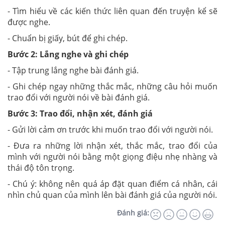
- Tìm hiểu về các kiến thức liên quan đến truyện kể sẽ
được nghe.
- Chuẩn bị giấy, bút để ghi chép.
Bước 2: Lắng nghe và ghi chép
- Tập trung lắng nghe bài đánh giá.
- Ghi chép ngay những thắc mắc, những câu hỏi muốn
trao đổi với người nói về bài đánh giá.
Bước 3: Trao đổi, nhận xét, đánh giá
- Gửi lời cảm ơn trước khi muốn trao đổi với người nói.
- Đưa ra những lời nhận xét, thắc mắc, trao đổi của
mình với người nói bằng một giọng điệu nhẹ nhàng và
thái độ tôn trọng.
- Chú ý: không nên quá áp đặt quan điểm cá nhân, cái
nhìn chủ quan của mình lên bài đánh giá của người nói.
Đánh giá: