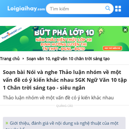
Trang chủ
Soạn văn 10, ngữ văn 10 chân trời sáng tạo
Soạn bài Nói và nghe Thảo luận nhóm về một
vấn đề có ý kiến khác nhau SGK Ngữ Văn 10 tập
1 Chân trời sáng tạo - siêu ngắn
Thảo luận nhóm về một vấn đề có ý kiến khác nhau
QUẢNG CÁO
Giới thiệu, đánh giá về nội dung và nghệ thuật của một