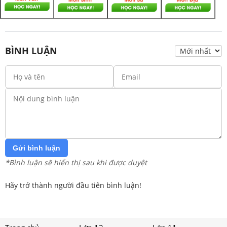
BÌNH LUẬN
Gửi bình luận
*Bình luận sẽ hiển thị sau khi được duyệt
Hãy trở thành người đầu tiên bình luận!