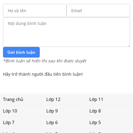
Gửi bình luận
*Bình luận sẽ hiển thị sau khi được duyệt
Hãy trở thành người đầu tiên bình luận!
Trang chủ
Lớp 12
Lớp 11
Lớp 10
Lớp 9
Lớp 8
Lớp 7
Lớp 6
Lớp 5