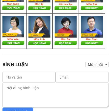
BÌNH LUẬN