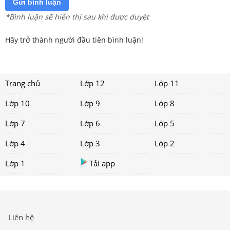
Gửi bình luận
*Bình luận sẽ hiển thị sau khi được duyệt
Hãy trở thành người đầu tiên bình luận!
Trang chủ
Lớp 12
Lớp 11
Lớp 10
Lớp 9
Lớp 8
Lớp 7
Lớp 6
Lớp 5
Lớp 4
Lớp 3
Lớp 2
Lớp 1
Tải app
Liên hệ