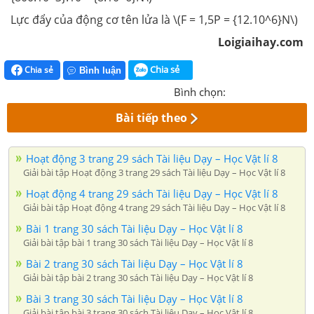
Lực đẩy của động cơ tên lửa là \(F = 1,5P = {12.10^6}N\)
Loigiaihay.com
Chia sẻ
Chia sẻ
Bình luận
Bình chọn:
Bài tiếp theo
Hoạt động 3 trang 29 sách Tài liệu Dạy – Học Vật lí 8
Giải bài tập Hoạt động 3 trang 29 sách Tài liệu Dạy – Học Vật lí 8
Hoạt động 4 trang 29 sách Tài liệu Dạy – Học Vật lí 8
Giải bài tập Hoạt động 4 trang 29 sách Tài liệu Dạy – Học Vật lí 8
Bài 1 trang 30 sách Tài liệu Dạy – Học Vật lí 8
Giải bài tập bài 1 trang 30 sách Tài liệu Dạy – Học Vật lí 8
Bài 2 trang 30 sách Tài liệu Dạy – Học Vật lí 8
Giải bài tập bài 2 trang 30 sách Tài liệu Dạy – Học Vật lí 8
Bài 3 trang 30 sách Tài liệu Dạy – Học Vật lí 8
Giải bài tập bài 3 trang 30 sách Tài liệu Dạy – Học Vật lí 8