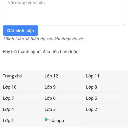
Gửi bình luận
*Bình luận sẽ hiển thị sau khi được duyệt
Hãy trở thành người đầu tiên bình luận!
Trang chủ
Lớp 12
Lớp 11
Lớp 10
Lớp 9
Lớp 8
Lớp 7
Lớp 6
Lớp 5
Lớp 4
Lớp 3
Lớp 2
Lớp 1
Tải app