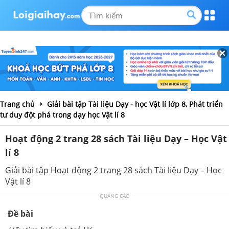
Trang chủ
Giải bài tập Tài liệu Dạy - học Vật lí lớp 8, Phát triển
tư duy đột phá trong dạy học Vật lí 8
Hoạt động 2 trang 28 sách Tài liệu Dạy – Học Vật
lí 8
Giải bài tập Hoạt động 2 trang 28 sách Tài liệu Dạy – Học
Vật lí 8
QUẢNG CÁO
Đề bài