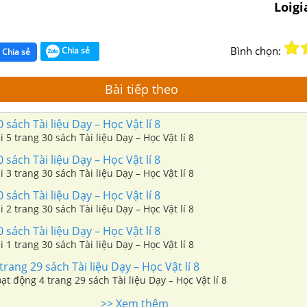
Loig
Bình chọn:
Chia sẻ
Chia sẻ
Bài tiếp theo
 sách Tài liệu Dạy – Học Vật lí 8
i 5 trang 30 sách Tài liệu Dạy – Học Vật lí 8
 sách Tài liệu Dạy – Học Vật lí 8
i 3 trang 30 sách Tài liệu Dạy – Học Vật lí 8
 sách Tài liệu Dạy – Học Vật lí 8
i 2 trang 30 sách Tài liệu Dạy – Học Vật lí 8
 sách Tài liệu Dạy – Học Vật lí 8
i 1 trang 30 sách Tài liệu Dạy – Học Vật lí 8
rang 29 sách Tài liệu Dạy – Học Vật lí 8
oạt động 4 trang 29 sách Tài liệu Dạy – Học Vật lí 8
>> Xem thêm