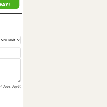
hi được duyệt