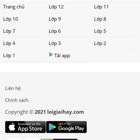
Trang chủ
Lớp 12
Lớp 11
Lớp 10
Lớp 9
Lớp 8
Lớp 7
Lớp 6
Lớp 5
Lớp 4
Lớp 3
Lớp 2
Lớp 1
Tải app
Liên hệ
Chính sách
Copyright ©
2021 loigiaihay.com