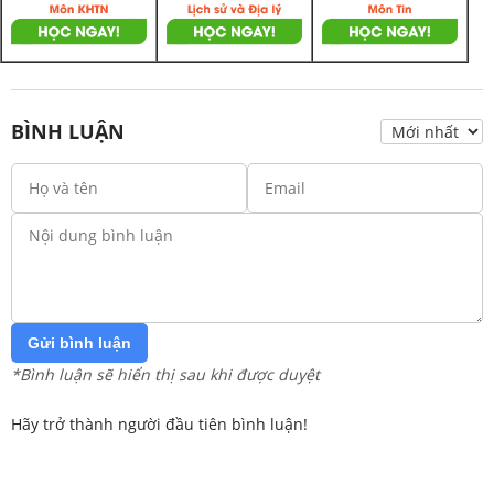
BÌNH LUẬN
Gửi bình luận
*Bình luận sẽ hiển thị sau khi được duyệt
Hãy trở thành người đầu tiên bình luận!