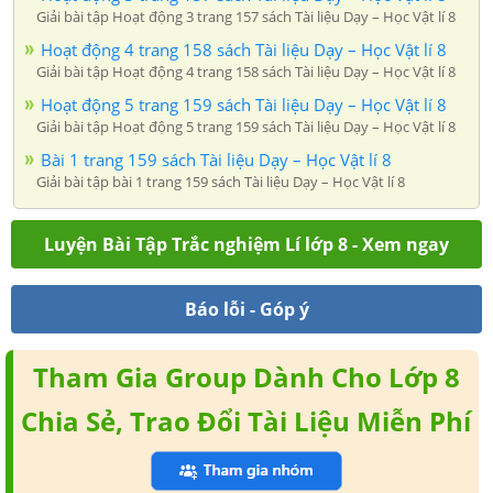
Giải bài tập Hoạt động 3 trang 157 sách Tài liệu Dạy – Học Vật lí 8
Hoạt động 4 trang 158 sách Tài liệu Dạy – Học Vật lí 8
Giải bài tập Hoạt động 4 trang 158 sách Tài liệu Dạy – Học Vật lí 8
Hoạt động 5 trang 159 sách Tài liệu Dạy – Học Vật lí 8
Giải bài tập Hoạt động 5 trang 159 sách Tài liệu Dạy – Học Vật lí 8
Bài 1 trang 159 sách Tài liệu Dạy – Học Vật lí 8
Giải bài tập bài 1 trang 159 sách Tài liệu Dạy – Học Vật lí 8
Luyện Bài Tập Trắc nghiệm Lí lớp 8 - Xem ngay
Báo lỗi - Góp ý
Tham Gia Group Dành Cho Lớp 8
Chia Sẻ, Trao Đổi Tài Liệu Miễn Phí