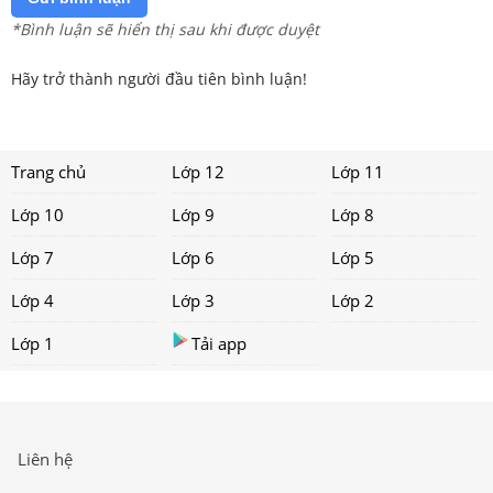
*Bình luận sẽ hiển thị sau khi được duyệt
Hãy trở thành người đầu tiên bình luận!
Trang chủ
Lớp 12
Lớp 11
Lớp 10
Lớp 9
Lớp 8
Lớp 7
Lớp 6
Lớp 5
Lớp 4
Lớp 3
Lớp 2
Lớp 1
Tải app
Liên hệ