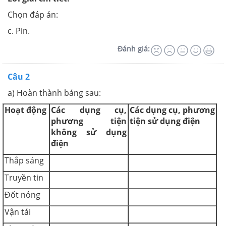
Chọn đáp án:
c. Pin.
Đánh giá:
Câu 2
a) Hoàn thành bảng sau:
Hoạt động
Các dụng cụ,
Các dụng cụ, phương
phương tiện
tiện sử dụng điện
không sử dụng
điện
Thắp sáng
Truyền tin
Đốt nóng
Vận tải