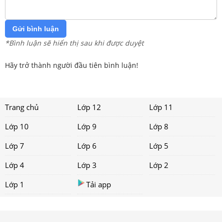
Gửi bình luận
*Bình luận sẽ hiển thị sau khi được duyệt
Hãy trở thành người đầu tiên bình luận!
Trang chủ
Lớp 12
Lớp 11
Lớp 10
Lớp 9
Lớp 8
Lớp 7
Lớp 6
Lớp 5
Lớp 4
Lớp 3
Lớp 2
Lớp 1
Tải app