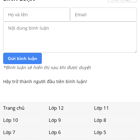
Gửi bình luận
*Bình luận sẽ hiển thị sau khi được duyệt
Hãy trở thành người đầu tiên bình luận!
Trang chủ
Lớp 12
Lớp 11
Lớp 10
Lớp 9
Lớp 8
Lớp 7
Lớp 6
Lớp 5