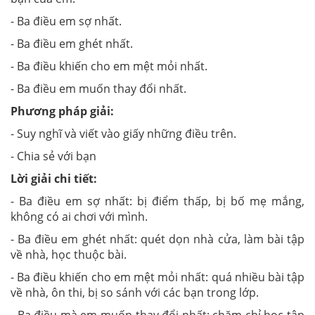
- Ba điều em sợ nhất.
- Ba điều em ghét nhất.
- Ba điều khiến cho em mệt mỏi nhất.
- Ba điều em muốn thay đổi nhất.
Phương pháp giải:
- Suy nghĩ và viết vào giấy những điều trên.
- Chia sẻ với bạn
Lời giải chi tiết:
- Ba điều em sợ nhất: bị điểm thấp, bị bố mẹ mắng,
không có ai chơi với mình.
- Ba điều em ghét nhất: quét dọn nhà cửa, làm bài tập
về nhà, học thuộc bài.
- Ba điều khiến cho em mệt mỏi nhất: quá nhiều bài tập
về nhà, ôn thi, bị so sánh với các bạn trong lớp.