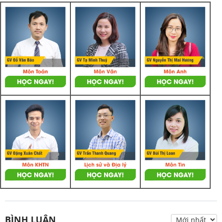
BÌNH LUẬN