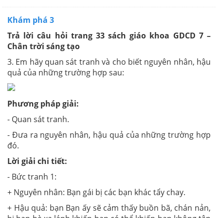
Khám phá 3
Trả lời câu hỏi trang 33 sách giáo khoa GDCD 7 –
Chân trời sáng tạo
3. Em hãy quan sát tranh và cho biết nguyên nhân, hậu
quả của những trường hợp sau:
Phương pháp giải:
- Quan sát tranh.
- Đưa ra nguyên nhân, hậu quả của những trường hợp
đó.
Lời giải chi tiết:
- Bức tranh 1:
+ Nguyên nhân: Bạn gái bị các bạn khác tẩy chay.
+ Hậu quả: bạn Bạn ấy sẽ cảm thấy buồn bã, chán nản,