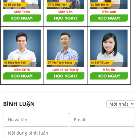
BÌNH LUẬN