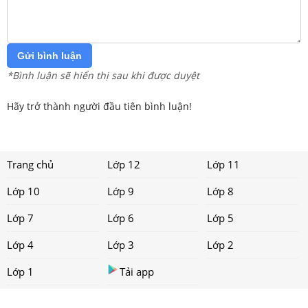
Gửi bình luận
*Bình luận sẽ hiển thị sau khi được duyệt
Hãy trở thành người đầu tiên bình luận!
Trang chủ
Lớp 12
Lớp 11
Lớp 10
Lớp 9
Lớp 8
Lớp 7
Lớp 6
Lớp 5
Lớp 4
Lớp 3
Lớp 2
Lớp 1
Tải app