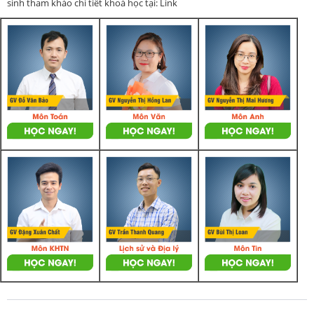
sinh tham khảo chi tiết khoá học tại: Link