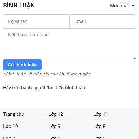
BÌNH LUẬN
Gửi bình luận
*Bình luận sẽ hiển thị sau khi được duyệt
Hãy trở thành người đầu tiên bình luận!
Trang chủ
Lớp 12
Lớp 11
Lớp 10
Lớp 9
Lớp 8
Lớp 7
Lớp 6
Lớp 5