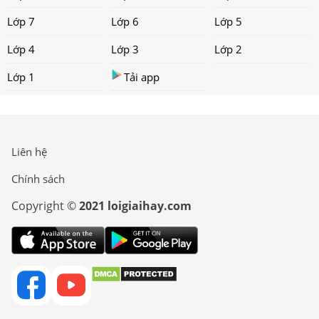
Lớp 7
Lớp 6
Lớp 5
Lớp 4
Lớp 3
Lớp 2
Lớp 1
Tải app
Liên hệ
Chính sách
Copyright ©
2021 loigiaihay.com