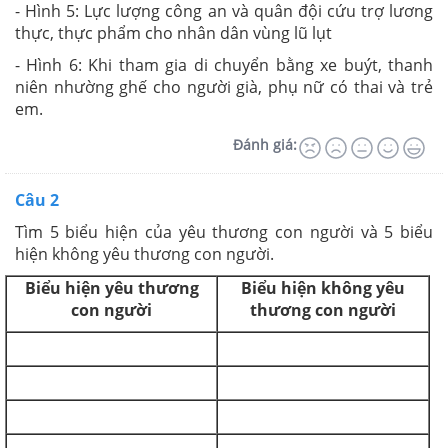
- Hình 5: Lực lượng công an và quân đội cứu trợ lương
thực, thực phẩm cho nhân dân vùng lũ lụt
- Hình 6: Khi tham gia di chuyển bằng xe buýt, thanh
niên nhường ghế cho người già, phụ nữ có thai và trẻ
em.
Đánh giá:
Câu 2
Tìm 5 biểu hiện của yêu thương con người và 5 biểu
hiện không yêu thương con người.
Biểu hiện yêu thương
Biểu hiện không yêu
con người
thương con người