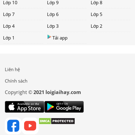
Lớp 10
Lớp 9
Lớp 8
Lớp 7
Lớp 6
Lớp 5
Lớp 4
Lớp 3
Lớp 2
Lớp 1
Tải app
Liên hệ
Chính sách
Copyright ©
2021 loigiaihay.com