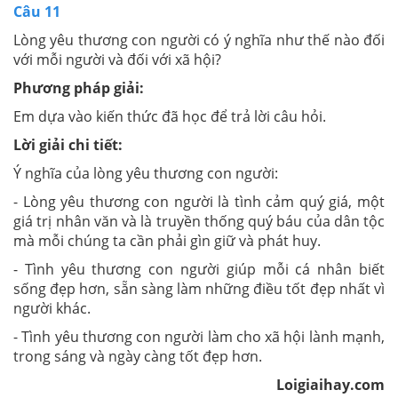
Câu 11
Lòng yêu thương con người có ý nghĩa như thế nào đối
với mỗi người và đối với xã hội?
Phương pháp giải:
Em dựa vào kiến thức đã học để trả lời câu hỏi.
Lời giải chi tiết:
Ý nghĩa của lòng yêu thương con người:
- Lòng yêu thương con người là tình cảm quý giá, một
giá trị nhân văn và là truyền thống quý báu của dân tộc
mà mỗi chúng ta cần phải gìn giữ và phát huy.
- Tình yêu thương con người giúp mỗi cá nhân biết
sống đẹp hơn, sẵn sàng làm những điều tốt đẹp nhất vì
người khác.
- Tình yêu thương con người làm cho xã hội lành mạnh,
trong sáng và ngày càng tốt đẹp hơn.
Loigiaihay.com