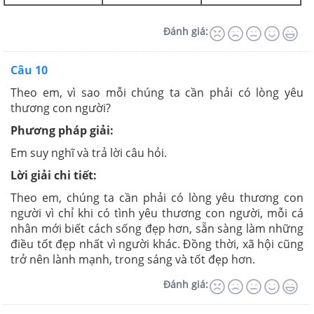
Đánh giá:
Câu 10
Theo em, vì sao mỗi chúng ta cần phải có lòng yêu
thương con người?
Phương pháp giải:
Em suy nghĩ và trả lời câu hỏi.
Lời giải chi tiết:
Theo em, chúng ta cần phải có lòng yêu thương con
người vì chỉ khi có tình yêu thương con người, mỗi cá
nhân mới biết cách sống đẹp hơn, sẵn sàng làm những
điều tốt đẹp nhất vì người khác. Đồng thời, xã hội cũng
trở nên lành mạnh, trong sáng và tốt đẹp hơn.
Đánh giá: