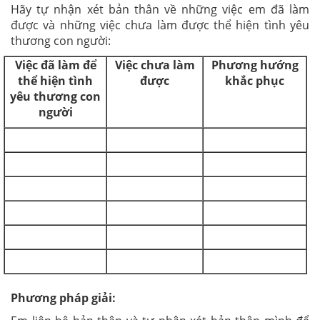
Hãy tự nhận xét bản thân về những việc em đã làm
được và những việc chưa làm được thể hiện tình yêu
thương con người:
Việc đã làm để
Việc chưa làm
Phương hướng
thể hiện tình
được
khắc phục
yêu thương con
người
Phương pháp giải: