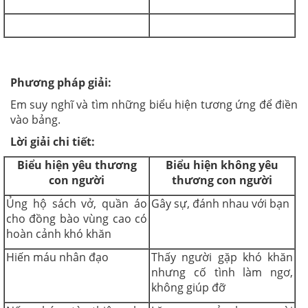
Phương pháp giải:
Em suy nghĩ và tìm những biểu hiện tương ứng để điền
vào bảng.
Lời giải chi tiết:
Biểu hiện yêu thương
Biểu hiện không yêu
con người
thương con người
Ủng hộ sách vở, quần áo
Gây sự, đánh nhau với bạn
cho đồng bào vùng cao có
hoàn cảnh khó khăn
Hiến máu nhân đạo
Thấy người gặp khó khăn
nhưng cố tình làm ngơ,
không giúp đỡ