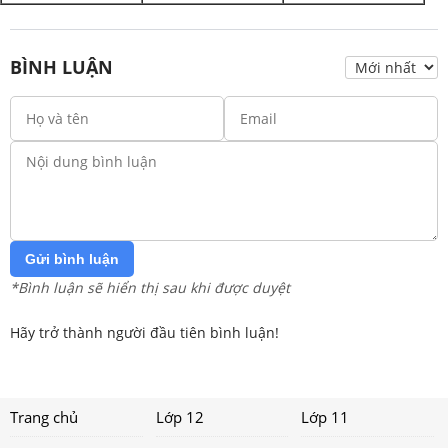
BÌNH LUẬN
Gửi bình luận
*Bình luận sẽ hiển thị sau khi được duyệt
Hãy trở thành người đầu tiên bình luận!
Trang chủ
Lớp 12
Lớp 11