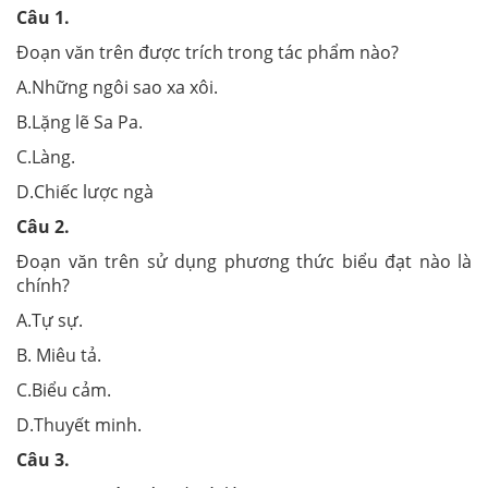
Câu 1.
Đoạn văn trên được trích trong tác phẩm nào?
A.Những ngôi sao xa xôi.
B.Lặng lẽ Sa Pa.
C.Làng.
D.Chiếc lược ngà
Câu 2.
Đoạn văn trên sử dụng phương thức biểu đạt nào là
chính?
A.Tự sự.
B. Miêu tả.
C.Biểu cảm.
D.Thuyết minh.
Câu 3.