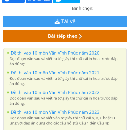
Bình chọn:
Tải về
Bài tiếp theo
Đề thi vào 10 môn Văn Vĩnh Phúc năm 2020
Đọc đoạn văn sau và viết ra tờ giấy thi chữ cái in hoa trước đáp
án đúng:
Đề thi vào 10 môn Văn Vĩnh Phúc năm 2021
Đọc đoạn văn sau và viết ra tờ giấy thi chữ cái in hoa trước đáp
án đúng.
Đề thi vào 10 môn Văn Vĩnh Phúc năm 2022
Đọc đoạn văn sau và viết ra tờ giấy thi chữ cái in hoa trước đáp
án đúng:
Đề thi vào 10 môn Văn Vĩnh Phúc năm 2023
Đọc đoạn văn sau và viết vào tờ giấy thi chữ cái A, B, C hoặc D
ứng với đáp án đúng cho các câu hỏi (từ Câu 1 đến Cầu 4):