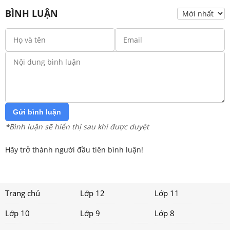
BÌNH LUẬN
Gửi bình luận
*Bình luận sẽ hiển thị sau khi được duyệt
Hãy trở thành người đầu tiên bình luận!
Trang chủ
Lớp 12
Lớp 11
Lớp 10
Lớp 9
Lớp 8