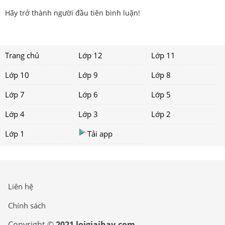
Hãy trở thành người đầu tiên bình luận!
Trang chủ
Lớp 12
Lớp 11
Lớp 10
Lớp 9
Lớp 8
Lớp 7
Lớp 6
Lớp 5
Lớp 4
Lớp 3
Lớp 2
Lớp 1
Tải app
Liên hệ
Chính sách
Copyright ©
2021 loigiaihay.com