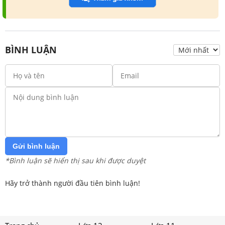
BÌNH LUẬN
Gửi bình luận
*Bình luận sẽ hiển thị sau khi được duyệt
Hãy trở thành người đầu tiên bình luận!