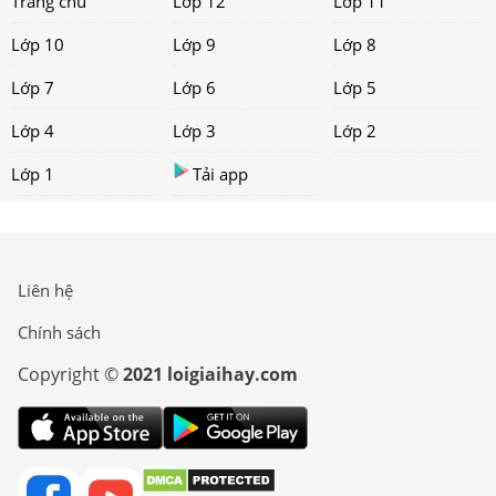
Trang chủ
Lớp 12
Lớp 11
Lớp 10
Lớp 9
Lớp 8
Lớp 7
Lớp 6
Lớp 5
Lớp 4
Lớp 3
Lớp 2
Lớp 1
Tải app
Liên hệ
Chính sách
Copyright ©
2021 loigiaihay.com