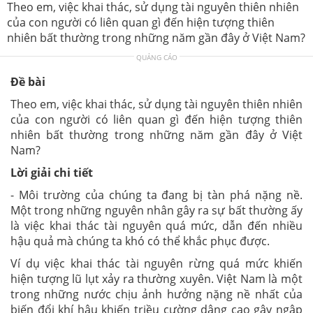
Theo em, việc khai thác, sử dụng tài nguyên thiên nhiên
của con người có liên quan gì đến hiện tượng thiên
nhiên bất thường trong những năm gần đây ở Việt Nam?
QUẢNG CÁO
Đề bài
Theo em, việc khai thác, sử dụng tài nguyên thiên nhiên
của con người có liên quan gì đến hiện tượng thiên
nhiên bất thường trong những năm gần đây ở Việt
Nam?
Lời giải chi tiết
- Môi trường của chúng ta đang bị tàn phá nặng nề.
Một trong những nguyên nhân gây ra sự bất thường ấy
là việc khai thác tài nguyên quá mức, dẫn đến nhiều
hậu quả mà chúng ta khó có thể khắc phục được.
Ví dụ việc khai thác tài nguyên rừng quá mức khiến
hiện tượng lũ lụt xảy ra thường xuyên. Việt Nam là một
trong những nước chịu ảnh hưởng nặng nề nhất của
biến đổi khí hậu khiến triều cường dâng cao gây ngập